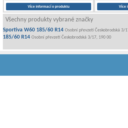
Všechny produkty vybrané značky
Sportiva W60 185/60 R14
Osobní převzetí Českobrodská 3/1
185/60 R14
Osobní převzetí Českobrodská 3/17, 190 00