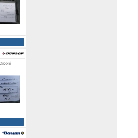
Osobní