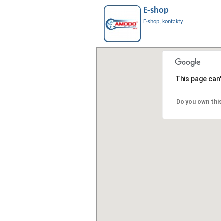
E-shop
E-shop, kontakty
This page can
Do you own thi