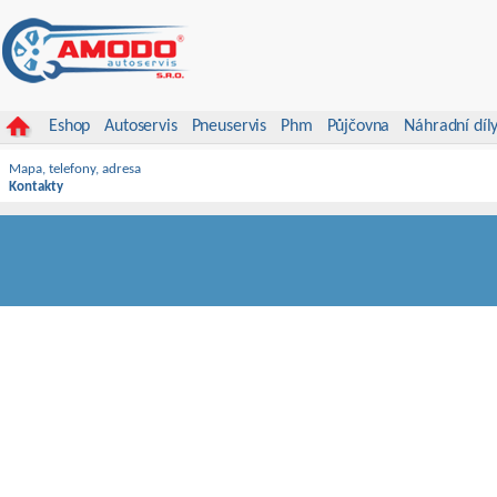
Eshop
Autoservis
Pneuservis
Phm
Půjčovna
Náhradní díl
Mapa, telefony, adresa
Kontakty