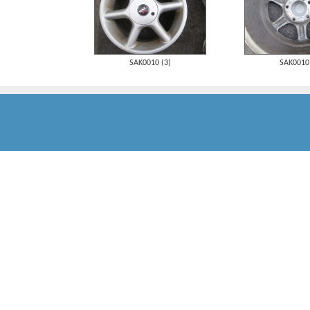
SAK0010 (3)
SAK0010 